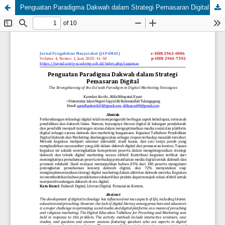
Penguatan Paradigma Dakwah dalam Strategi Pemasaran Digital