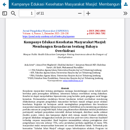
Kampanye Edukasi Kesehatan Masyarakat Masjid: Membangun Kesadaran tentang Bahaya Overhidrasi