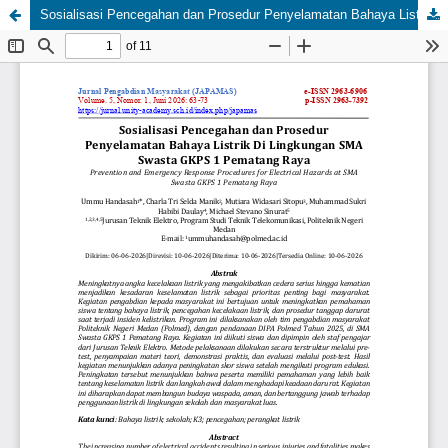
Sosialisasi Pencegahan dan Prosedur Penyelamatan Bahaya Listrik Di Lingkungan SMA Swasta GKPS 1 Pematang Raya