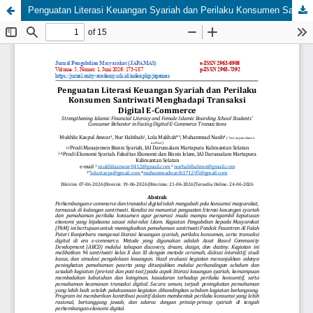
Penguatan Literasi Keuangan Syariah dan Perilaku Konsumen Santriwati Menghadapi Transaksi Digital E-Commerce