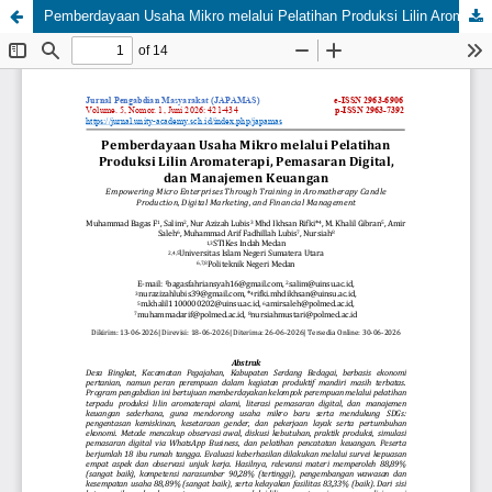
Pemberdayaan Usaha Mikro melalui Pelatihan Produksi Lilin Aromaterapi, Pemasaran Digital, dan Manajemen Keuangan