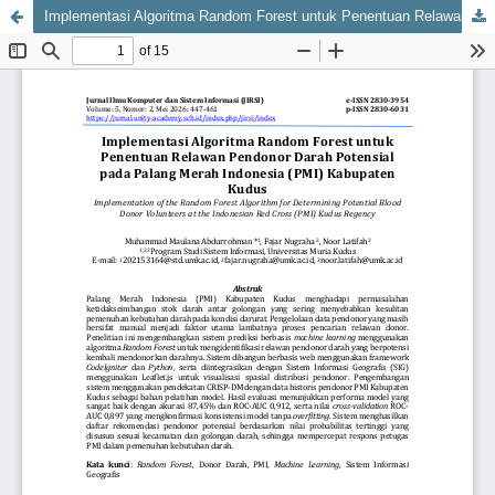
Implementasi Algoritma Random Forest untuk Penentuan Relawan Pendonor Darah Potensial pada Palang Merah Indonesia (PMI) Kabupaten Kudus