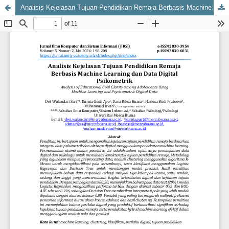
Analisis Kejelasan Tujuan Pendidikan Remaja Berbasis Machine Learning dan Data Digital Psikometrik