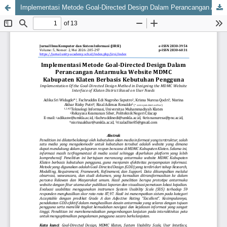
Implementasi Metode Goal-Directed Design Dalam Perancangan Antarmuka Website MDMC Kabupaten Klaten Berbasis Kebutuhan Pengguna