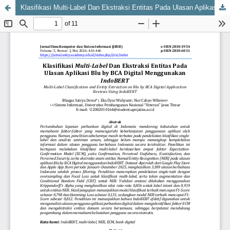
Klasifikasi Multi-Label Dan Ekstraksi Entitas Pada Ulasan Aplikasi Blu by BCA Digital Menggunakan IndoBERT