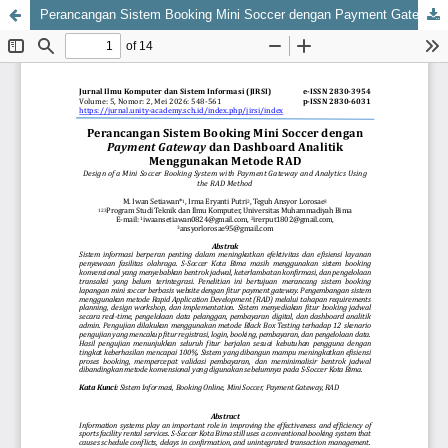
Perancangan Sistem Booking Mini Soccer dengan Payment Gateway dan Dashboard Analitik Menggunakan Metode RAD