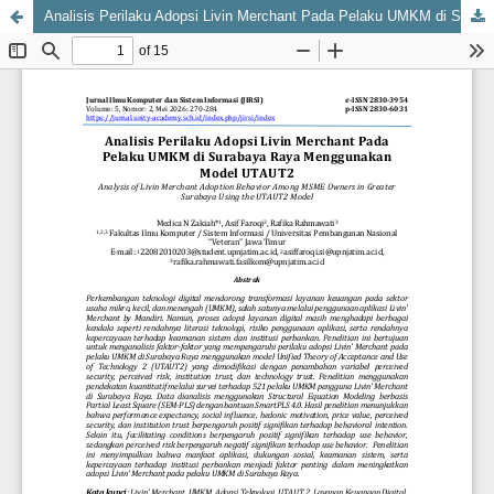
Analisis Perilaku Adopsi Livin Merchant Pada Pelaku UMKM di Surabaya Raya Menggunakan Model UTAUT2