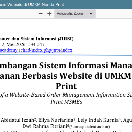
is Website di UMKM Nenda Print