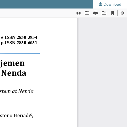
Download