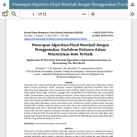
Penerapan Algoritma Floyd Warshall dengan Menggunakan Euclidean Distance dalam Menentukan Rute Terbaik