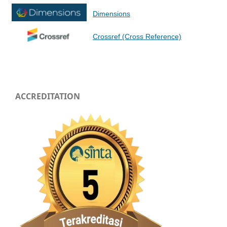
Dimensions
Crossref (Cross Reference)
ACCREDITATION