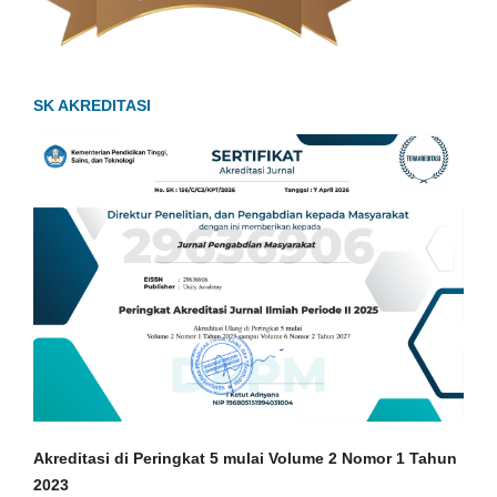
SK AKREDITASI
Akreditasi di Peringkat 5 mulai Volume 2 Nomor 1
Tahun
2023