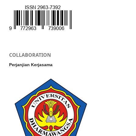
COLLABORATION
Perjanjian Kerjasama