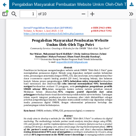
Pengabdian Masyarakat Pembuatan Website Umkm Oleh-Oleh Tiga Putri