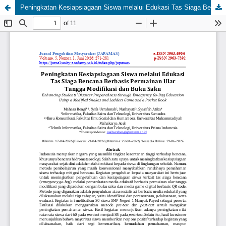
Peningkatan Kesiapsiagaan Siswa melalui Edukasi Tas Siaga Bencana Berbasis Permainan Ular Tangga Modifikasi dan Buku Saku