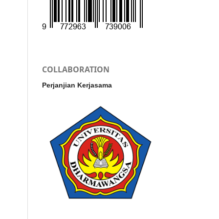
COLLABORATION
Perjanjian Kerjasama