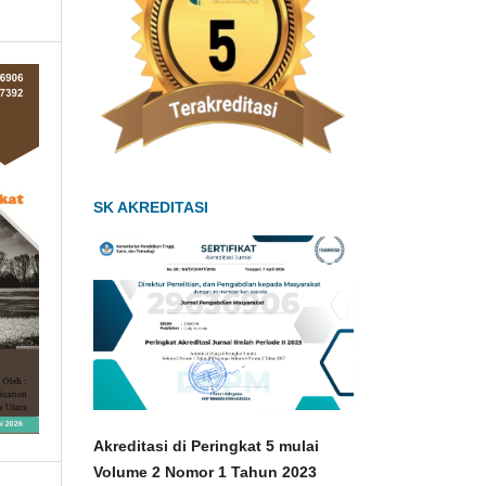
SK AKREDITASI
Akreditasi di Peringkat 5 mulai
Volume 2 Nomor 1
Tahun 2023