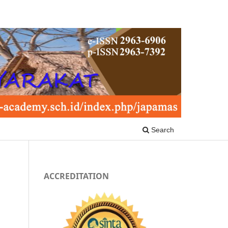
Search
ACCREDITATION