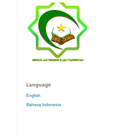
Language
English
Bahasa Indonesia