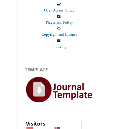
Open Access Policy
Plagiarism Policy
Copyright and License
Indexing
TEMPLATE