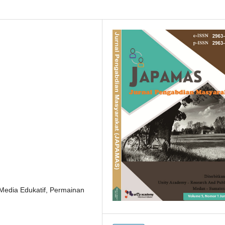
Media Edukatif, Permainan