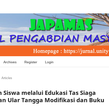
Archives
Register
Login
Articles
 Siswa melalui Edukasi Tas Siaga
n Ular Tangga Modifikasi dan Buku