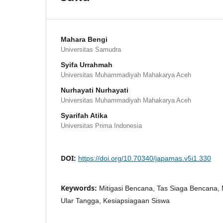
Mahara Bengi
Universitas Samudra
Syifa Urrahmah
Universitas Muhammadiyah Mahakarya Aceh
Nurhayati Nurhayati
Universitas Muhammadiyah Mahakarya Aceh
Syarifah Atika
Universitas Prima Indonesia
DOI:
https://doi.org/10.70340/japamas.v5i1.330
Keywords:
Mitigasi Bencana, Tas Siaga Bencana, 
Ular Tangga, Kesiapsiagaan Siswa