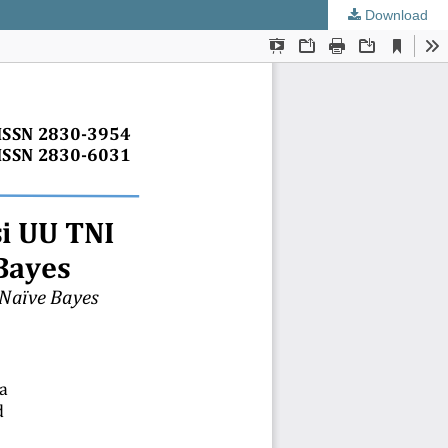
Download