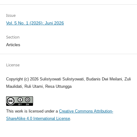
Issue
Vol. 5 No. 1 (2026): Juni 2026
Section
Articles
License
Copyright (c) 2026 Sulistyowati Sulistyowati, Budanis Dwi Meilani, Zuli
Maulidati, Ruli Utami, Resa Uttungga
This work is licensed under a
Creative Commons Attribution-
ShareAlike 4.0 International License
.