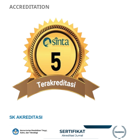
ACCREDITATION
SK AKREDITASI