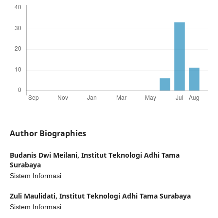
Author Biographies
Budanis Dwi Meilani,
Institut Teknologi Adhi Tama
Surabaya
Sistem Informasi
Zuli Maulidati,
Institut Teknologi Adhi Tama Surabaya
Sistem Informasi