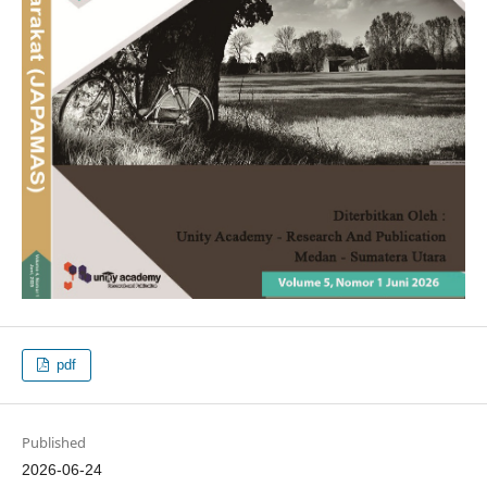
pdf
Published
2026-06-24