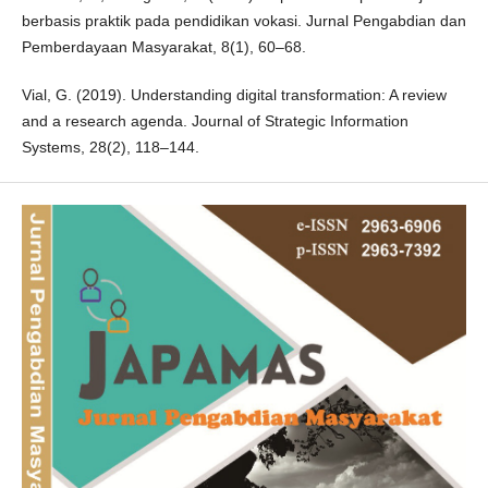
berbasis praktik pada pendidikan vokasi. Jurnal Pengabdian dan
Pemberdayaan Masyarakat, 8(1), 60–68.
Vial, G. (2019). Understanding digital transformation: A review
and a research agenda. Journal of Strategic Information
Systems, 28(2), 118–144.