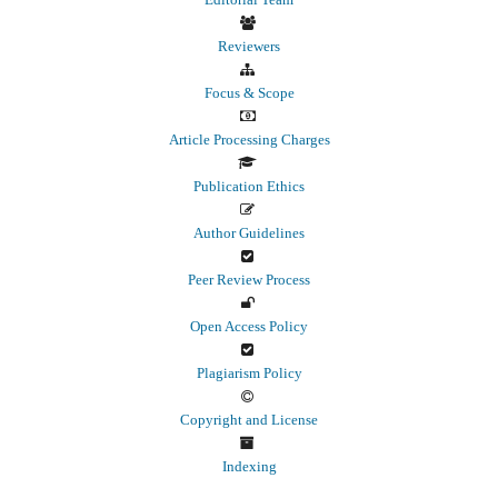
Reviewers
Focus & Scope
Article Processing Charges
Publication Ethics
Author Guidelines
Peer Review Process
Open Access Policy
Plagiarism Policy
Copyright and License
Indexing