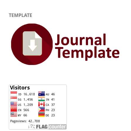
TEMPLATE