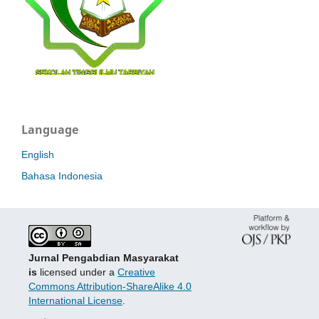
Language
English
Bahasa Indonesia
Jurnal Pengabdian Masyarakat
is
licensed under a
Creative
Commons Attribution-ShareAlike 4.0
International License
.