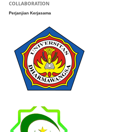
COLLABORATION
Perjanjian Kerjasama