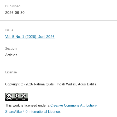
Published
2026-06-30
Issue
Vol. 5 No. 1 (2026): Juni 2026
Section
Articles
License
Copyright (c) 2026 Rahma Qudsi, Indah Widiati, Agus Dahlia
This work is licensed under a
Creative Commons Attribution-
ShareAlike 4.0 International License
.