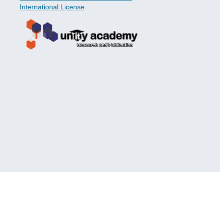
International License
.