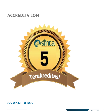
ACCREDITATION
SK AKREDITASI