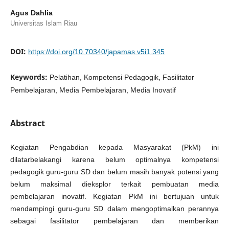
Agus Dahlia
Universitas Islam Riau
DOI:
https://doi.org/10.70340/japamas.v5i1.345
Keywords:
Pelatihan, Kompetensi Pedagogik, Fasilitator
Pembelajaran, Media Pembelajaran, Media Inovatif
Abstract
Kegiatan Pengabdian kepada Masyarakat (PkM) ini
dilatarbelakangi karena belum optimalnya kompetensi
pedagogik guru-guru SD dan belum masih banyak potensi yang
belum maksimal dieksplor terkait pembuatan media
pembelajaran inovatif. Kegiatan PkM ini bertujuan untuk
mendampingi guru-guru SD dalam mengoptimalkan perannya
sebagai fasilitator pembelajaran dan memberikan