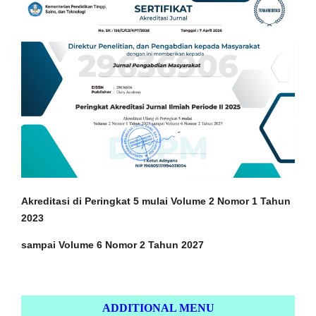
Akreditasi di Peringkat 5 mulai Volume 2 Nomor 1
Tahun
2023
sampai Volume 6 Nomor 2 Tahun 2027
ADDITIONAL MENU