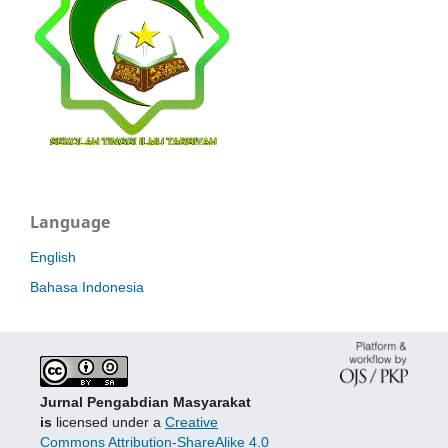
Language
English
Bahasa Indonesia
Jurnal Pengabdian Masyarakat
is
licensed under a
Creative
Commons Attribution-ShareAlike 4.0