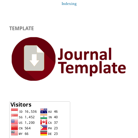
Indexing
TEMPLATE