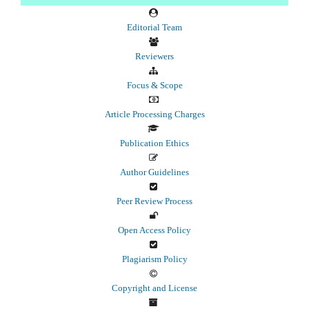
Editorial Team
Reviewers
Focus & Scope
Article Processing Charges
Publication Ethics
Author Guidelines
Peer Review Process
Open Access Policy
Plagiarism Policy
Copyright and License