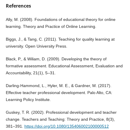
References
Ally, M. (2008). Foundations of educational theory for online
learning. Theory and Practice of Online Learning.
Biggs, J., & Tang, C. (2011). Teaching for quality learning at
university. Open University Press.
Black, P., & Wiliam, D. (2009). Developing the theory of
formative assessment. Educational Assessment, Evaluation and
Accountability, 21(1), 5–31.
Darling-Hammond, L., Hyler, M. E., & Gardner, M. (2017).
Effective teacher professional development. Palo Alto, CA:
Learning Policy Institute.
Guskey, T. R. (2002). Professional development and teacher
change. Teachers and Teaching: Theory and Practice, 8(3),
381–391.
https://doi.org/10.1080/135406002100000512