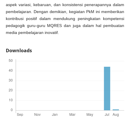
aspek variasi, kebaruan, dan konsistensi penerapannya dalam
pembelajaran. Dengan demikian, kegiatan PkM ini memberikan
kontribusi positif dalam mendukung peningkatan kompetensi
pedagogik guru-guru MQRES dan juga dalam hal pembuatan
media pembelajaran inovatif.
Downloads