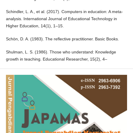
Schindler, L. A., et al. (2017). Computers in education: A meta-
analysis. International Journal of Educational Technology in
Higher Education, 14(1), 1–15.
Schön, D. A. (1983). The reflective practitioner. Basic Books.
Shulman, L. S. (1986). Those who understand: Knowledge
growth in teaching. Educational Researcher, 15(2), 4–