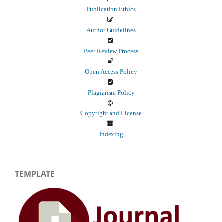
Publication Ethics
Author Guidelines
Peer Review Process
Open Access Policy
Plagiarism Policy
Copyright and License
Indexing
TEMPLATE