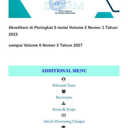
Akreditasi di Peringkat 5 mulai Volume 2 Nomor 1
Tahun
2023
sampai Volume 6 Nomor 2 Tahun 2027
ADDITIONAL MENU
Editorial Team
Reviewers
Focus & Scope
Article Processing Charges