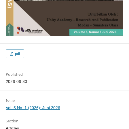
pdf
Published
2026-06-30
Issue
Vol. 5 No. 1 (2026): Juni 2026
Section
Articles