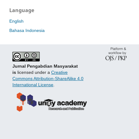
Language
English
Bahasa Indonesia
Jurnal Pengabdian Masyarakat
is
licensed under a
Creative
Commons Attribution-ShareAlike 4.0
International License
.