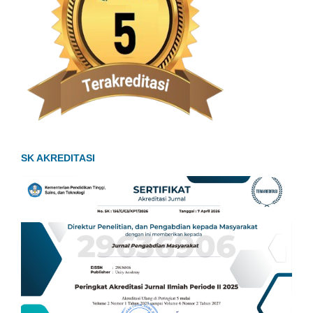
SK AKREDITASI