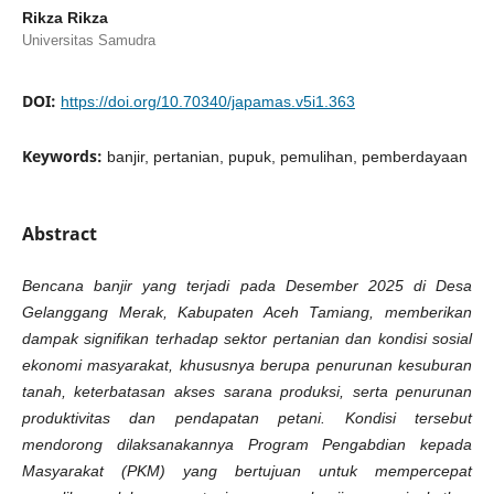
Rikza Rikza
Universitas Samudra
DOI:
https://doi.org/10.70340/japamas.v5i1.363
Keywords:
banjir, pertanian, pupuk, pemulihan, pemberdayaan
Abstract
Bencana banjir yang terjadi pada Desember 2025 di Desa
Gelanggang Merak, Kabupaten Aceh Tamiang, memberikan
dampak signifikan terhadap sektor pertanian dan kondisi sosial
ekonomi masyarakat, khususnya berupa penurunan kesuburan
tanah, keterbatasan akses sarana produksi, serta penurunan
produktivitas dan pendapatan petani. Kondisi tersebut
mendorong dilaksanakannya Program Pengabdian kepada
Masyarakat (PKM) yang bertujuan untuk mempercepat