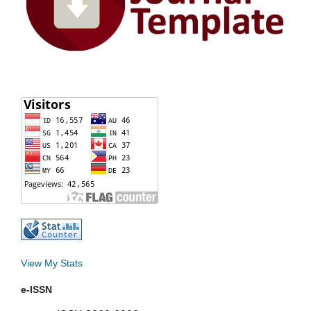
View My Stats
e-ISSN