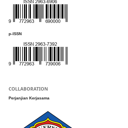
p-ISSN
COLLABORATION
Perjanjian Kerjasama