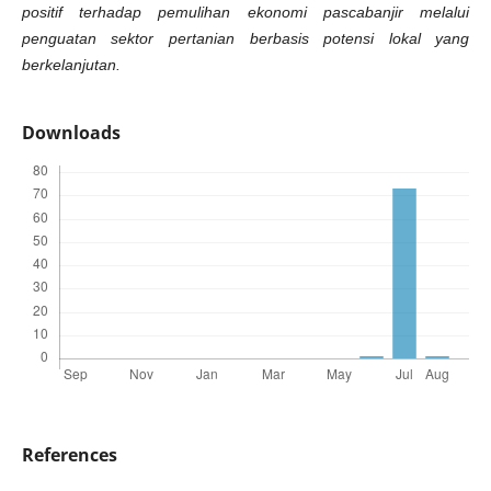
positif terhadap pemulihan ekonomi pascabanjir melalui
penguatan sektor pertanian berbasis potensi lokal yang
berkelanjutan.
Downloads
References