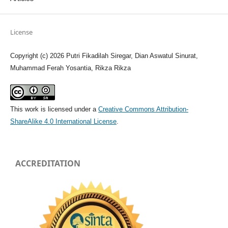
License
Copyright (c) 2026 Putri Fikadilah Siregar, Dian Aswatul Sinurat,
Muhammad Ferah Yosantia, Rikza Rikza
This work is licensed under a
Creative Commons Attribution-
ShareAlike 4.0 International License
.
ACCREDITATION