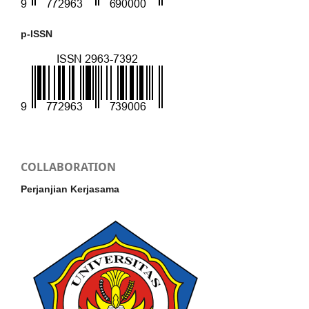
p-ISSN
COLLABORATION
Perjanjian Kerjasama