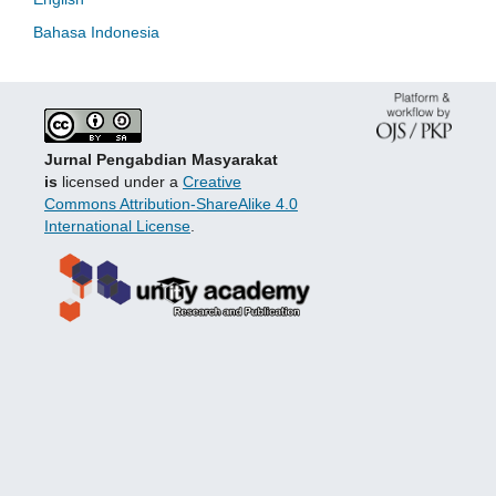
Bahasa Indonesia
Jurnal Pengabdian Masyarakat
is
licensed under a
Creative
Commons Attribution-ShareAlike 4.0
International License
.