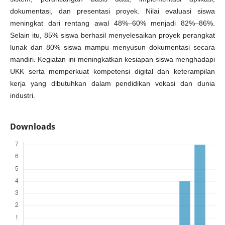
dokumentasi, dan presentasi proyek. Nilai evaluasi siswa
meningkat dari rentang awal 48%–60% menjadi 82%–86%.
Selain itu, 85% siswa berhasil menyelesaikan proyek perangkat
lunak dan 80% siswa mampu menyusun dokumentasi secara
mandiri. Kegiatan ini meningkatkan kesiapan siswa menghadapi
UKK serta memperkuat kompetensi digital dan keterampilan
kerja yang dibutuhkan dalam pendidikan vokasi dan dunia
industri.
Downloads