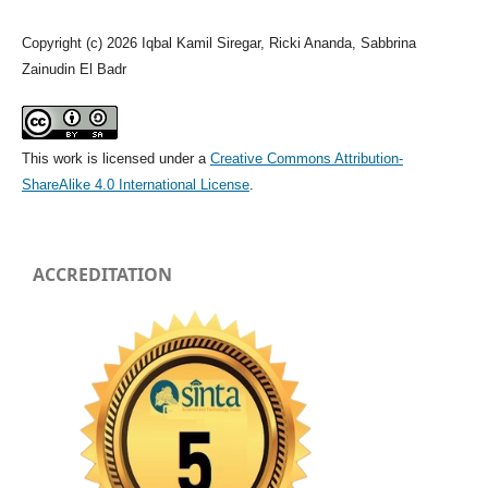
Copyright (c) 2026 Iqbal Kamil Siregar, Ricki Ananda, Sabbrina
Zainudin El Badr
This work is licensed under a
Creative Commons Attribution-
ShareAlike 4.0 International License
.
ACCREDITATION