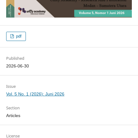
pdf
Published
2026-06-30
Issue
Vol. 5 No. 1 (2026): Juni 2026
Section
Articles
License