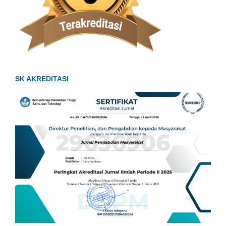
SK AKREDITASI