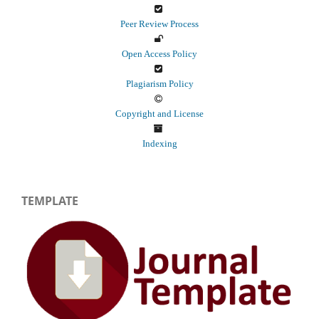
Peer Review Process
Open Access Policy
Plagiarism Policy
Copyright and License
Indexing
TEMPLATE