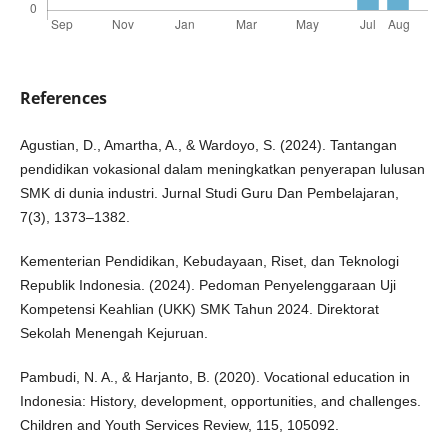
References
Agustian, D., Amartha, A., & Wardoyo, S. (2024). Tantangan
pendidikan vokasional dalam meningkatkan penyerapan lulusan
SMK di dunia industri. Jurnal Studi Guru Dan Pembelajaran,
7(3), 1373–1382.
Kementerian Pendidikan, Kebudayaan, Riset, dan Teknologi
Republik Indonesia. (2024). Pedoman Penyelenggaraan Uji
Kompetensi Keahlian (UKK) SMK Tahun 2024. Direktorat
Sekolah Menengah Kejuruan.
Pambudi, N. A., & Harjanto, B. (2020). Vocational education in
Indonesia: History, development, opportunities, and challenges.
Children and Youth Services Review, 115, 105092.