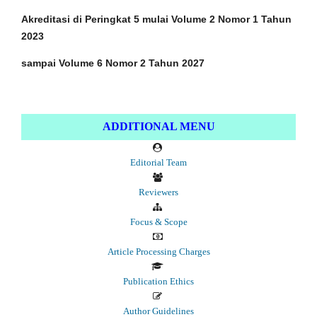
Akreditasi di Peringkat 5 mulai Volume 2 Nomor 1
Tahun
2023
sampai Volume 6 Nomor 2 Tahun 2027
ADDITIONAL MENU
Editorial Team
Reviewers
Focus & Scope
Article Processing Charges
Publication Ethics
Author Guidelines