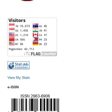
View My Stats
e-ISSN