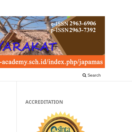
Search
ACCREDITATION