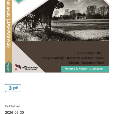
pdf
Published
2026-06-30