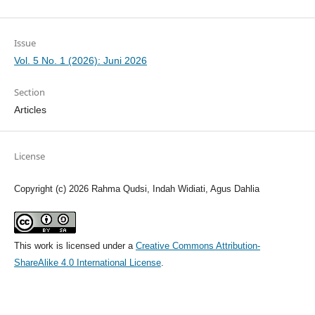
Issue
Vol. 5 No. 1 (2026): Juni 2026
Section
Articles
License
Copyright (c) 2026 Rahma Qudsi, Indah Widiati, Agus Dahlia
This work is licensed under a
Creative Commons Attribution-
ShareAlike 4.0 International License
.