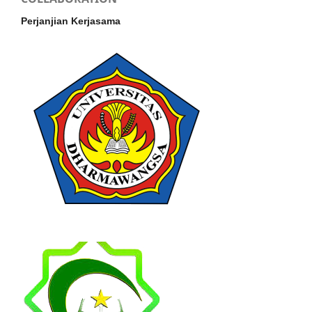
Perjanjian Kerjasama