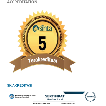
ACCREDITATION
SK AKREDITASI