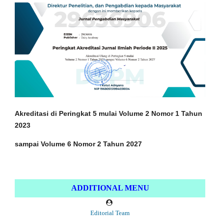
Akreditasi di Peringkat 5 mulai Volume 2 Nomor 1
Tahun
2023
sampai Volume 6 Nomor 2 Tahun 2027
ADDITIONAL MENU
Editorial Team