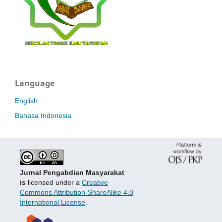
Language
English
Bahasa Indonesia
Jurnal Pengabdian Masyarakat
is
licensed under a
Creative
Commons Attribution-ShareAlike 4.0
International License
.