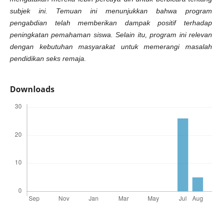
subjek ini. Temuan ini menunjukkan bahwa program
pengabdian telah memberikan dampak positif terhadap
peningkatan pemahaman siswa. Selain itu, program ini relevan
dengan kebutuhan masyarakat untuk memerangi masalah
pendidikan seks remaja.
Downloads