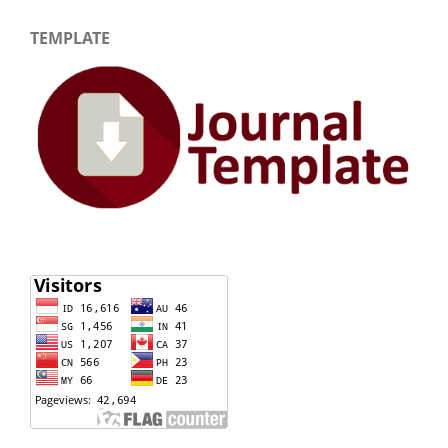
TEMPLATE