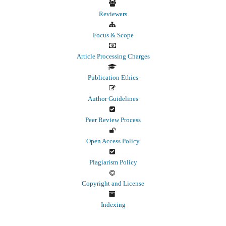
Reviewers
Focus & Scope
Article Processing Charges
Publication Ethics
Author Guidelines
Peer Review Process
Open Access Policy
Plagiarism Policy
Copyright and License
Indexing