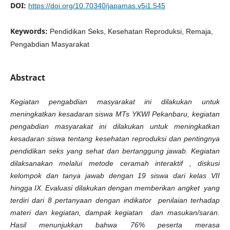
DOI:
https://doi.org/10.70340/japamas.v5i1.545
Keywords:
Pendidikan Seks, Kesehatan Reproduksi, Remaja,
Pengabdian Masyarakat
Abstract
Kegiatan pengabdian masyarakat ini dilakukan untuk
meningkatkan kesadaran siswa MTs YKWI Pekanbaru, kegiatan
pengabdian masyarakat ini dilakukan untuk meningkatkan
kesadaran siswa tentang kesehatan reproduksi dan pentingnya
pendidikan seks yang sehat dan bertanggung jawab. Kegiatan
dilaksanakan melalui metode ceramah interaktif , diskusi
kelompok dan tanya jawab dengan 19 siswa dari kelas VII
hingga IX. Evaluasi dilakukan dengan memberikan angket yang
terdiri dari 8 pertanyaan dengan indikator penilaian terhadap
materi dan kegiatan, dampak kegiatan dan masukan/saran.
Hasil menunjukkan bahwa 76% peserta merasa