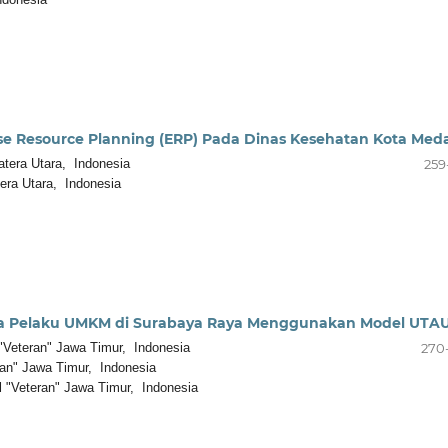
se Resource Planning (ERP) Pada Dinas Kesehatan Kota Med
tera Utara, Indonesia
259
era Utara, Indonesia
Pada Pelaku UMKM di Surabaya Raya Menggunakan Model UTA
Veteran" Jawa Timur, Indonesia
270
an" Jawa Timur, Indonesia
"Veteran" Jawa Timur, Indonesia