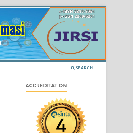
SEARCH
ACCREDITATION