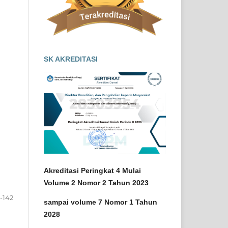
SK AKREDITASI
Akreditasi Peringkat 4 Mulai
Volume 2 Nomor 2 Tahun 2023
-142
sampai volume 7 Nomor 1 Tahun
2028